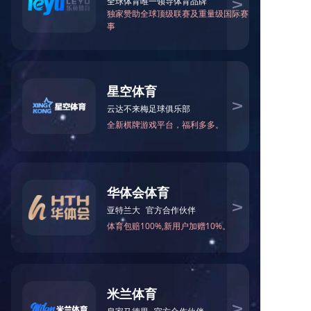
的新材料领域——工程和特种工程塑料制
备技术的实力，获得国家级专精特新“小巨
人”殊荣！这是公司荣获深圳市专精特新企
业资质后综合实力的又一大提升！
发展专精特新中小企业是工信部为贯彻
习近平总书记关于提升中小企业创新能
力、进一步促进中小企业高质量发展的重
要举措，今年更是被提升到了国家战略层
面。根据工信部今年6月份印发的《优质中
小企业梯度培育管理暂行办法》，将优质
中小企业认定分为创新型中小企业、专精