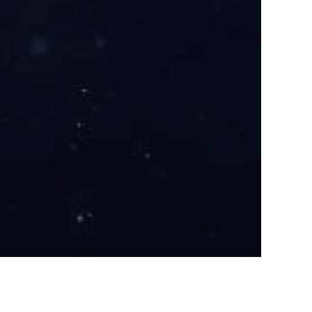
地址(ADD)：UNIT 2508A 25/F BANK OF
AMERICA TOWER 12 HARCOURT RD
CENIRAT HONGKONG
首页
关于我们
产品市场
开云（中国）
欢迎咨询