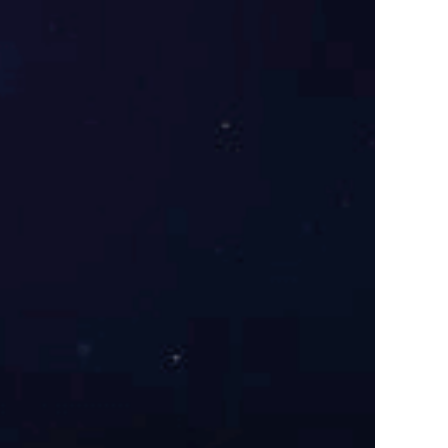
邮箱：cxy@hlxsz.com
人力资源
HR
联系人：唐小姐
电话：0755-66838833
邮箱：hmm@hlxsz.com
分公司
东莞樟木头塑胶城华力兴办事处
莞
地址：新铁路货场新二栋23号
电话：（769）87705728
传真：（769）87705718
香港分公司HONGKONG barnch
港
company
HALCYON ENTERPRIS
(HONGKONG)CO.,LIMITED