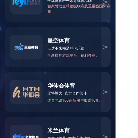
IT通讯
智能穿戴
产品具有耐化学性、韧性
产品具有环保，可满足多种
好，接合线强度高坑跌落开
外观件材料和颜色多样性，
裂性能好等特点。
材料增强增韧无卤等特点。 
智慧医疗
开云网页版app官网
产品具有环保，可匹配FDA
产品具有应用面广，可定向
认证，具有增强增韧无卤抗
开发改性工程塑料。
菌等特点。
关于我们