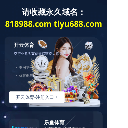
首页
关于我们
产品市场
新闻动态
华力兴开展消防演练 巩牢节前安全防
研发中心
线
人才招聘
来源：
时间：2023-01-13
分类：企业文化
开云（中国）
为贯彻落实安全生产主体责任，做好春节前
安全生产和消防安全工作，强化一线职工安全意
识和应对突发情况的处置能力，提高全员消防意
识，增强员工在紧急情景下的应变本领，增强自